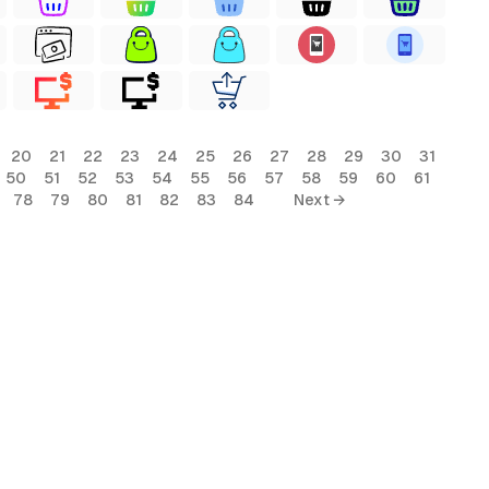
20
21
22
23
24
25
26
27
28
29
30
31
50
51
52
53
54
55
56
57
58
59
60
61
78
79
80
81
82
83
84
Next →