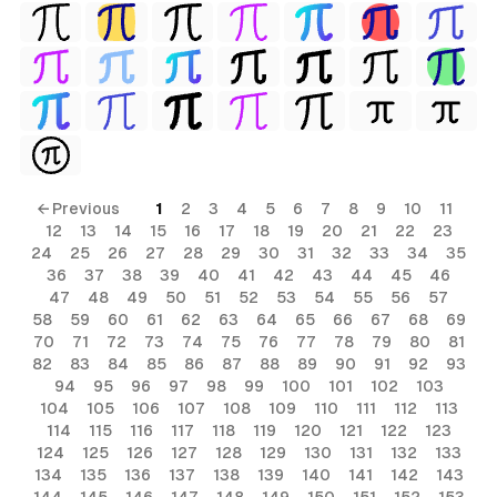
← Previous
1
2
3
4
5
6
7
8
9
10
11
12
13
14
15
16
17
18
19
20
21
22
23
24
25
26
27
28
29
30
31
32
33
34
35
36
37
38
39
40
41
42
43
44
45
46
47
48
49
50
51
52
53
54
55
56
57
58
59
60
61
62
63
64
65
66
67
68
69
70
71
72
73
74
75
76
77
78
79
80
81
82
83
84
85
86
87
88
89
90
91
92
93
94
95
96
97
98
99
100
101
102
103
104
105
106
107
108
109
110
111
112
113
114
115
116
117
118
119
120
121
122
123
124
125
126
127
128
129
130
131
132
133
134
135
136
137
138
139
140
141
142
143