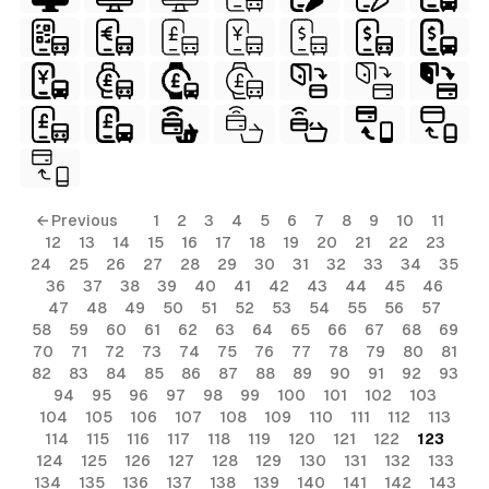
← Previous
1
2
3
4
5
6
7
8
9
10
11
12
13
14
15
16
17
18
19
20
21
22
23
24
25
26
27
28
29
30
31
32
33
34
35
36
37
38
39
40
41
42
43
44
45
46
47
48
49
50
51
52
53
54
55
56
57
58
59
60
61
62
63
64
65
66
67
68
69
70
71
72
73
74
75
76
77
78
79
80
81
82
83
84
85
86
87
88
89
90
91
92
93
94
95
96
97
98
99
100
101
102
103
104
105
106
107
108
109
110
111
112
113
114
115
116
117
118
119
120
121
122
123
124
125
126
127
128
129
130
131
132
133
134
135
136
137
138
139
140
141
142
143