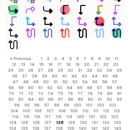
← Previous
1
2
3
4
5
6
7
8
9
10
11
12
13
14
15
16
17
18
19
20
21
22
23
24
25
26
27
28
29
30
31
32
33
34
35
36
37
38
39
40
41
42
43
44
45
46
47
48
49
50
51
52
53
54
55
56
57
58
59
60
61
62
63
64
65
66
67
68
69
70
71
72
73
74
75
76
77
78
79
80
81
82
83
84
85
86
87
88
89
90
91
92
93
94
95
96
97
98
99
100
101
102
103
104
105
106
107
108
109
110
111
112
113
114
115
116
117
118
119
120
121
122
123
124
125
126
127
128
129
130
131
132
133
134
135
136
137
138
139
140
141
142
143