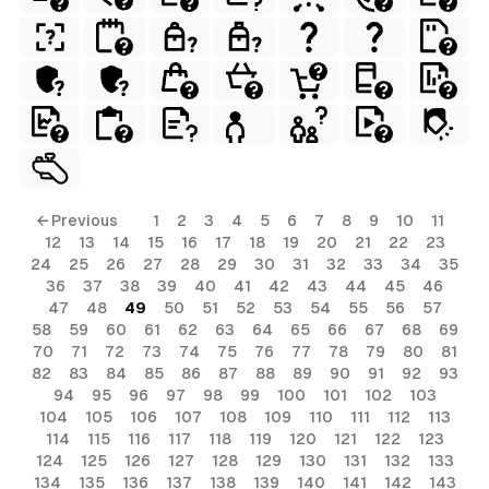
← Previous
1
2
3
4
5
6
7
8
9
10
11
12
13
14
15
16
17
18
19
20
21
22
23
24
25
26
27
28
29
30
31
32
33
34
35
36
37
38
39
40
41
42
43
44
45
46
47
48
49
50
51
52
53
54
55
56
57
58
59
60
61
62
63
64
65
66
67
68
69
70
71
72
73
74
75
76
77
78
79
80
81
82
83
84
85
86
87
88
89
90
91
92
93
94
95
96
97
98
99
100
101
102
103
104
105
106
107
108
109
110
111
112
113
114
115
116
117
118
119
120
121
122
123
124
125
126
127
128
129
130
131
132
133
134
135
136
137
138
139
140
141
142
143