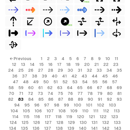
FREE
FREE
← Previous
1
2
3
4
5
6
7
8
9
10
11
12
13
14
15
16
17
18
19
20
21
22
23
24
25
26
27
28
29
30
31
32
33
34
35
36
37
38
39
40
41
42
43
44
45
46
47
48
49
50
51
52
53
54
55
56
57
58
59
60
61
62
63
64
65
66
67
68
69
70
71
72
73
74
75
76
77
78
79
80
81
82
83
84
85
86
87
88
89
90
91
92
93
94
95
96
97
98
99
100
101
102
103
104
105
106
107
108
109
110
111
112
113
114
115
116
117
118
119
120
121
122
123
124
125
126
127
128
129
130
131
132
133
134
135
136
137
138
139
140
141
142
143