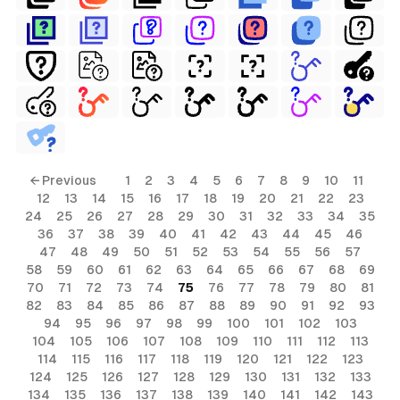
← Previous
1
2
3
4
5
6
7
8
9
10
11
12
13
14
15
16
17
18
19
20
21
22
23
24
25
26
27
28
29
30
31
32
33
34
35
36
37
38
39
40
41
42
43
44
45
46
47
48
49
50
51
52
53
54
55
56
57
58
59
60
61
62
63
64
65
66
67
68
69
70
71
72
73
74
75
76
77
78
79
80
81
82
83
84
85
86
87
88
89
90
91
92
93
94
95
96
97
98
99
100
101
102
103
104
105
106
107
108
109
110
111
112
113
114
115
116
117
118
119
120
121
122
123
124
125
126
127
128
129
130
131
132
133
134
135
136
137
138
139
140
141
142
143