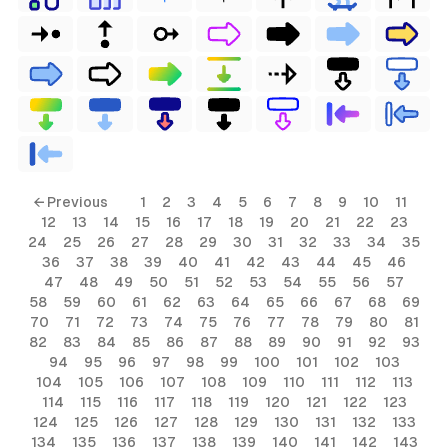
← Previous
1
2
3
4
5
6
7
8
9
10
11
12
13
14
15
16
17
18
19
20
21
22
23
24
25
26
27
28
29
30
31
32
33
34
35
36
37
38
39
40
41
42
43
44
45
46
47
48
49
50
51
52
53
54
55
56
57
58
59
60
61
62
63
64
65
66
67
68
69
70
71
72
73
74
75
76
77
78
79
80
81
82
83
84
85
86
87
88
89
90
91
92
93
94
95
96
97
98
99
100
101
102
103
104
105
106
107
108
109
110
111
112
113
114
115
116
117
118
119
120
121
122
123
124
125
126
127
128
129
130
131
132
133
134
135
136
137
138
139
140
141
142
143