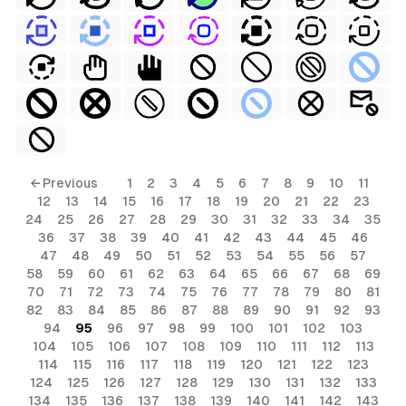
← Previous
1
2
3
4
5
6
7
8
9
10
11
12
13
14
15
16
17
18
19
20
21
22
23
24
25
26
27
28
29
30
31
32
33
34
35
36
37
38
39
40
41
42
43
44
45
46
47
48
49
50
51
52
53
54
55
56
57
58
59
60
61
62
63
64
65
66
67
68
69
70
71
72
73
74
75
76
77
78
79
80
81
82
83
84
85
86
87
88
89
90
91
92
93
94
95
96
97
98
99
100
101
102
103
104
105
106
107
108
109
110
111
112
113
114
115
116
117
118
119
120
121
122
123
124
125
126
127
128
129
130
131
132
133
134
135
136
137
138
139
140
141
142
143