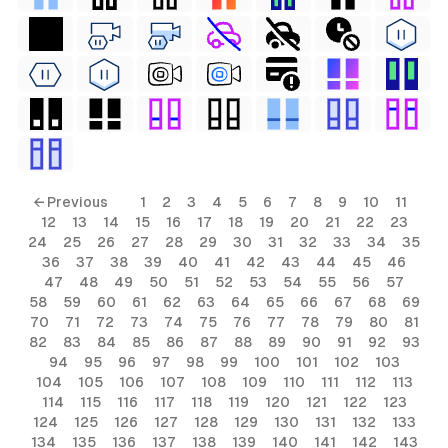
← Previous
1
2
3
4
5
6
7
8
9
10
11
12
13
14
15
16
17
18
19
20
21
22
23
24
25
26
27
28
29
30
31
32
33
34
35
36
37
38
39
40
41
42
43
44
45
46
47
48
49
50
51
52
53
54
55
56
57
58
59
60
61
62
63
64
65
66
67
68
69
70
71
72
73
74
75
76
77
78
79
80
81
82
83
84
85
86
87
88
89
90
91
92
93
94
95
96
97
98
99
100
101
102
103
104
105
106
107
108
109
110
111
112
113
114
115
116
117
118
119
120
121
122
123
124
125
126
127
128
129
130
131
132
133
134
135
136
137
138
139
140
141
142
143